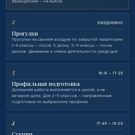
французский — на выбор.
2
ЕЖЕДНЕВНО
Прогулки
Прогулки на свежем воздухе по закрытой территории:
1–4 классы — после 5 урока, 5–11 классы — после
уроков. Движение и смена деятельности среди дня.
3
16:15 – 17:25
Профильная подготовка
Домашняя работа выполняется в школе, а не
вечером дома. Для 2–11 классов — направленная
подготовка по выбранному профилю.
4
17:45 – 19:00
Секции