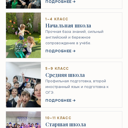
ПОДРОБНЕЕ
1–4 КЛАСС
Начальная школа
Прочная база знаний, сильный
английский и бережное
сопровождение в учёбе.
ПОДРОБНЕЕ
5–9 КЛАСС
Средняя школа
Профильная подготовка, второй
иностранный язык и подготовка к
ОГЭ.
ПОДРОБНЕЕ
10–11 КЛАСС
Старшая школа