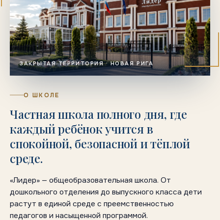
ЗАКРЫТАЯ ТЕРРИТОРИЯ · НОВАЯ РИГА
О ШКОЛЕ
Частная школа полного дня, где
каждый ребёнок учится в
спокойной, безопасной и тёплой
среде.
«Лидер» — общеобразовательная школа. От
дошкольного отделения до выпускного класса дети
растут в единой среде с преемственностью
педагогов и насыщенной программой.