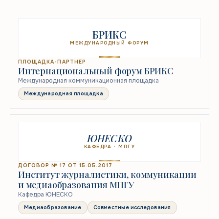
БРИКС
МЕЖДУНАРОДНЫЙ ФОРУМ
ПЛОЩАДКА-ПАРТНЁР
Интернациональный форум БРИКС
Международная коммуникационная площадка
Международная площадка
ЮНЕСКО
КАФЕДРА · МПГУ
ДОГОВОР № 17 ОТ 15.05.2017
Институт журналистики, коммуникации
и медиаобразования МПГУ
Кафедра ЮНЕСКО
Медиаобразование
Совместные исследования