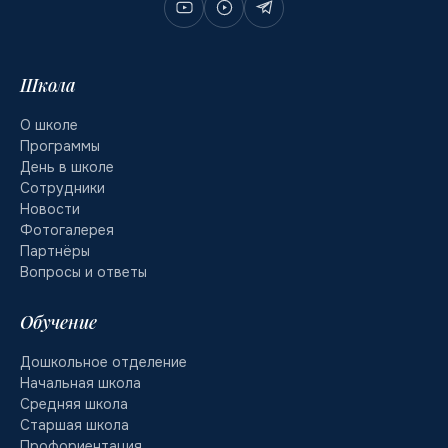
Школа
О школе
Программы
День в школе
Сотрудники
Новости
Фотогалерея
Партнёры
Вопросы и ответы
Обучение
Дошкольное отделение
Начальная школа
Средняя школа
Старшая школа
Профориентация