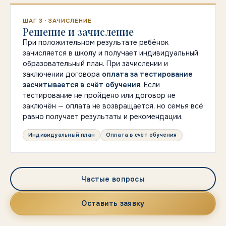
ШАГ 3 · ЗАЧИСЛЕНИЕ
Решение и зачисление
При положительном результате ребёнок
зачисляется в школу и получает индивидуальный
образовательный план. При зачислении и
заключении договора
оплата за тестирование
засчитывается в счёт обучения
. Если
тестирование не пройдено или договор не
заключён — оплата не возвращается, но семья всё
равно получает результаты и рекомендации.
Индивидуальный план
Оплата в счёт обучения
Частые вопросы
Оставить заявку