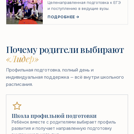
Целенаправленная подготовка к ЕГЭ
и поступлению в ведущие вузы.
ПОДРОБНЕЕ
Почему родители выбирают
«Лидер»
Профильная подготовка, полный день и
индивидуальная поддержка — всё внутри школьного
расписания.
Школа профильной подготовки
Ребёнок вместе с родителями выбирает профиль
развития и получает направленную подготовку