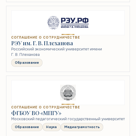
СОГЛАШЕНИЕ О СОТРУДНИЧЕСТВЕ
РЭУ им. Г. В. Плеханова
Российский экономический университет имени
Г. В. Плеханова
Образование
СОГЛАШЕНИЕ О СОТРУДНИЧЕСТВЕ
ФГБОУ ВО «МПГУ»
Московский педагогический государственный университет
Образование
Наука
Медиаграмотность