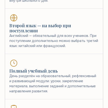
внутри школьного дня.
Второй язык — на выбор при
поступлении
Английский — обязательный для всех учеников. При
поступлении дополнительно можно выбрать третий
язык: китайский или французский.
Полный учебный день
День разделён на образовательный, рефлексивный
и развивающий модули: уроки, закрепление
материала, выполнение заданий и дополнительные
направления развития.