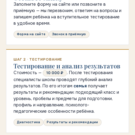
Заполните форму на сайте или позвоните в
приёмную — мы перезвоним, ответим на вопросы и
запишем ребёнка на вступительное тестирование
в удобное время.
Форма на сайте
Звонок в приёмную
ШАГ 2 · ТЕСТИРОВАНИЕ
Тестирование и анализ результатов
Стоимость —
. После тестирования
10 000 ₽
специалисты школы проводят глубокий анализ
результатов. По его итогам
семья
получает
результаты и рекомендации: подходящий класс и
уровень, пробелы и предметы для подготовки,
профиль и направление, психолого-
педагогические особенности ребёнка.
Диагностика
Результаты и рекомендации