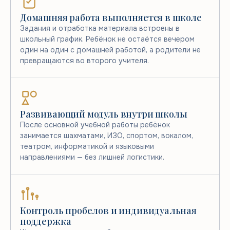
Домашняя работа выполняется в школе
Задания и отработка материала встроены в
школьный график. Ребёнок не остаётся вечером
один на один с домашней работой, а родители не
превращаются во второго учителя.
Развивающий модуль внутри школы
После основной учебной работы ребёнок
занимается шахматами, ИЗО, спортом, вокалом,
театром, информатикой и языковыми
направлениями — без лишней логистики.
Контроль пробелов и индивидуальная
поддержка