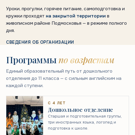
Уроки, прогулки, горячее питание, самоподготовка и
кружки проходят
на закрытой территории
в
живописном районе Подмосковья — в режиме полного
дня.
СВЕДЕНИЯ ОБ ОРГАНИЗАЦИИ
Программы
по возрастам
Единый образовательный путь от дошкольного
отделения до 11 класса — с сильным английским на
каждой ступени.
С 4 ЛЕТ
Дошкольное отделение
Старшая и подготовительная группы,
три иностранных языка, логопед и
подготовка к школе.