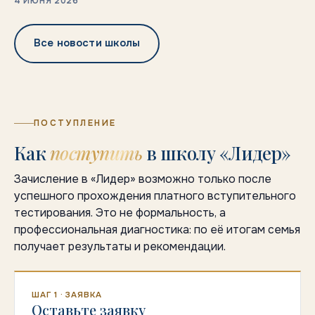
4 ИЮНЯ 2026
4 ИЮНЯ 2026
Все новости школы
ПОСТУПЛЕНИЕ
Как
поступить
в школу «Лидер»
Зачисление в «Лидер» возможно только после
успешного прохождения платного вступительного
тестирования. Это не формальность, а
профессиональная диагностика: по её итогам семья
получает результаты и рекомендации.
ШАГ 1 · ЗАЯВКА
Оставьте заявку