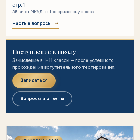
стр. 1
35 км от МКАД по Новорижскому шоссе
Частые вопросы
Поступление в школу
Зачисление в 1–11 классы — после успешного
прохождения вступительного тестирования.
Записаться
Вопросы и ответы