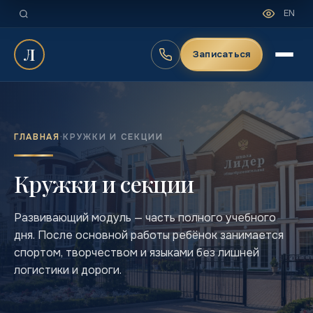
EN
Л
Записаться
ГЛАВНАЯ
·
КРУЖКИ И СЕКЦИИ
Кружки и секции
Развивающий модуль — часть полного учебного
дня. После основной работы ребёнок занимается
спортом, творчеством и языками без лишней
логистики и дороги.