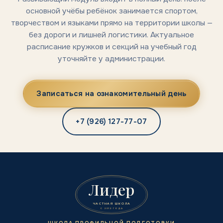
основной учёбы ребёнок занимается спортом,
творчеством и языками прямо на территории школы —
без дороги и лишней логистики. Актуальное
расписание кружков и секций на учебный год
уточняйте у администрации.
Записаться на ознакомительный день
+7 (926) 127-77-07
Лидер
ЧАСТНАЯ ШКОЛА
С 2012 ГОДА