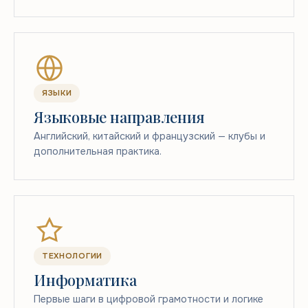
ЯЗЫКИ
Языковые направления
Английский, китайский и французский — клубы и
дополнительная практика.
ТЕХНОЛОГИИ
Информатика
Первые шаги в цифровой грамотности и логике