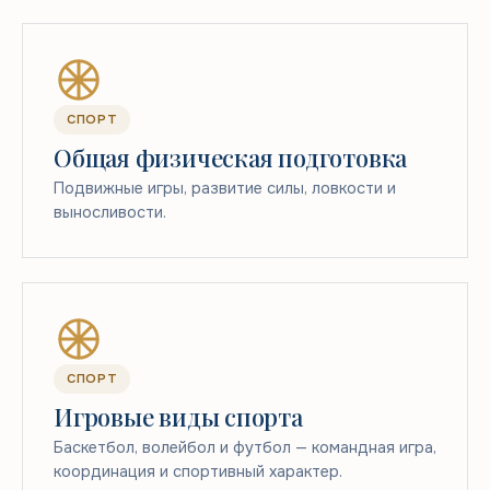
СПОРТ
Общая физическая подготовка
Подвижные игры, развитие силы, ловкости и
выносливости.
СПОРТ
Игровые виды спорта
Баскетбол, волейбол и футбол — командная игра,
координация и спортивный характер.