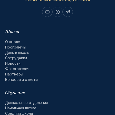
ШКОЛА ПРОФИЛЬНОЙ ПОДГОТОВКИ
Школа
О школе
Программы
День в школе
Сотрудники
Новости
Фотогалерея
Партнёры
Вопросы и ответы
Обучение
Дошкольное отделение
Начальная школа
Средняя школа