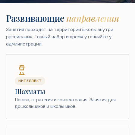
Развивающие
направления
Занятия проходят на территории школы внутри
расписания. Точный набор и время уточняйте у
администрации.
ИНТЕЛЛЕКТ
Шахматы
Логика, стратегия и концентрация. Занятия для
дошкольников и школьников.