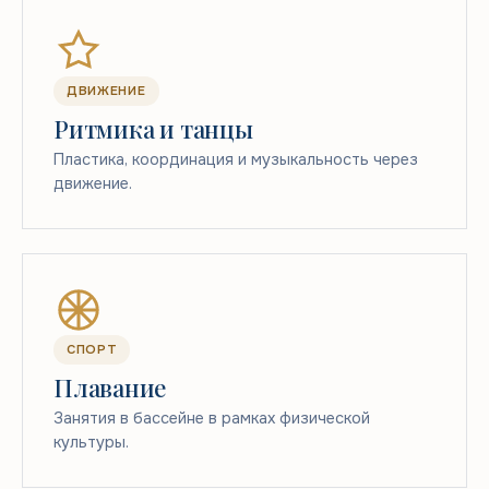
ДВИЖЕНИЕ
Ритмика и танцы
Пластика, координация и музыкальность через
движение.
СПОРТ
Плавание
Занятия в бассейне в рамках физической
культуры.