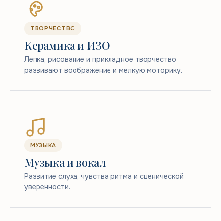
ТВОРЧЕСТВО
Керамика и ИЗО
Лепка, рисование и прикладное творчество
развивают воображение и мелкую моторику.
МУЗЫКА
Музыка и вокал
Развитие слуха, чувства ритма и сценической
уверенности.