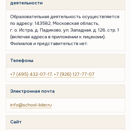
деятельности
Образовательная деятельность осуществляется
по адресу: 143582, Московская область,
г. о. Истра, д. Падиково, ул. Западная, д. 126, стр. 1
(включая адреса в приложении к лицензии).
Филиалов и представительств нет.
Телефоны
+7 (495) 432-07-17
,
+7 (926) 127-77-07
Электронная почта
info@school-lider.ru
Сайт