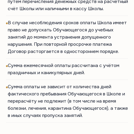
путём перечисления денежных средств на расчётный
счёт Школы или наличными в кассу Школы.
В случае несоблюдения сроков оплаты Школа имеет
право не допускать Обучающегося до учебных
занятий до момента устранения допущенного
нарушения. При повторной просрочке платежа
Договор расторгается в одностороннем порядке.
Сумма ежемесячной оплаты рассчитана с учётом
праздничных и каникулярных дней.
Сумма оплаты не зависит от количества дней
фактического пребывания Обучающегося в Школе и
перерасчёту не подлежит (в том числе на время
болезни, лечения, карантина Обучающегося), а также
в иных случаях пропуска занятий.