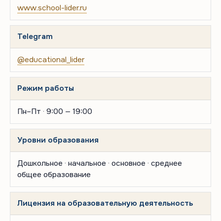
www.school-lider.ru
Telegram
@educational_lider
Режим работы
Пн–Пт · 9:00 — 19:00
Уровни образования
Дошкольное · начальное · основное · среднее
общее образование
Лицензия на образовательную деятельность