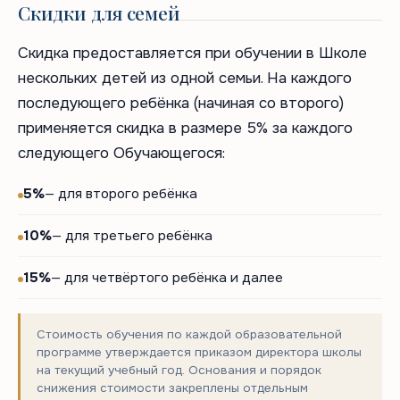
Скидки для семей
Скидка предоставляется при обучении в Школе
нескольких детей из одной семьи. На каждого
последующего ребёнка (начиная со второго)
применяется скидка в размере 5% за каждого
следующего Обучающегося:
5%
— для второго ребёнка
10%
— для третьего ребёнка
15%
— для четвёртого ребёнка и далее
Стоимость обучения по каждой образовательной
программе утверждается приказом директора школы
на текущий учебный год. Основания и порядок
снижения стоимости закреплены отдельным