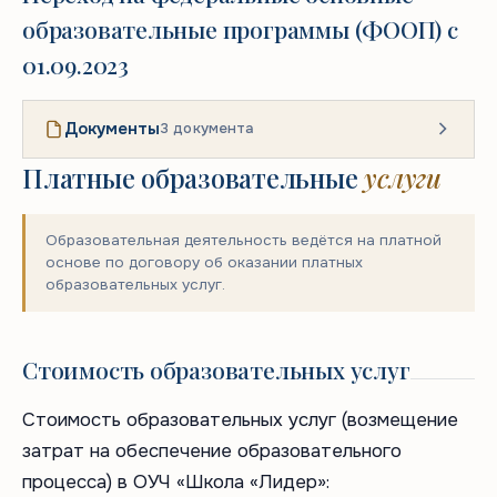
образовательные программы (ФООП) с
01.09.2023
Документы
3 документа
Платные образовательные
услуги
Образовательная деятельность ведётся на платной
основе по договору об оказании платных
образовательных услуг.
Стоимость образовательных услуг
Стоимость образовательных услуг (возмещение
затрат на обеспечение образовательного
процесса) в ОУЧ «Школа «Лидер»: