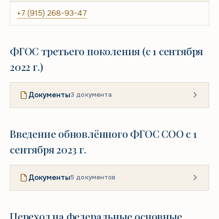
+7 (915) 268-93-47
ФГОС третьего поколения (с 1 сентября
2022 г.)
Документы
3 документа
Введение обновлённого ФГОС СОО с 1
сентября 2023 г.
Документы
5 документов
Переход на федеральные основные