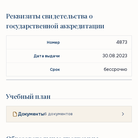
Реквизиты свидетельства о
государственной аккредитации
Номер
Дата
Срок
4873
свидетельства
выдачи
действия
30.08.2023
бессрочно
Учебный план
Документы
6 документов