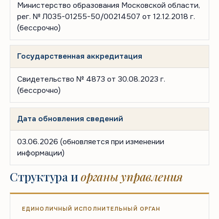
Министерство образования Московской области,
рег. № Л035-01255-50/00214507 от 12.12.2018 г.
(бессрочно)
Государственная аккредитация
Свидетельство № 4873 от 30.08.2023 г.
(бессрочно)
Дата обновления сведений
03.06.2026
(обновляется при изменении
информации)
Структура и
органы управления
ЕДИНОЛИЧНЫЙ ИСПОЛНИТЕЛЬНЫЙ ОРГАН