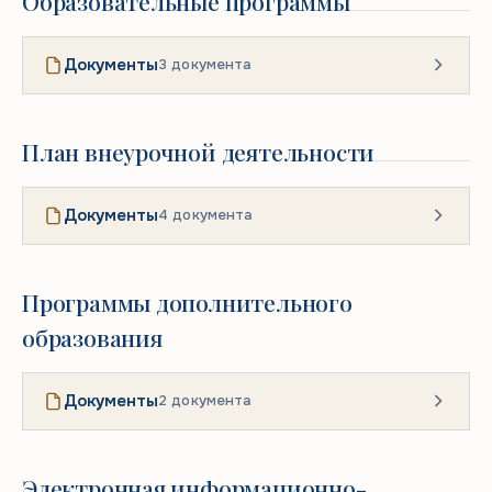
Образовательные программы
Документы
3 документа
План внеурочной деятельности
Документы
4 документа
Программы дополнительного
образования
Документы
2 документа
Электронная информационно-