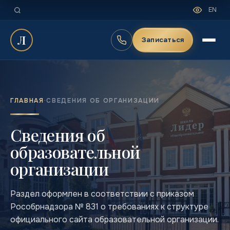
EN
Л
Записаться
ГЛАВНАЯ
·
СВЕДЕНИЯ ОБ ОРГАНИЗАЦИИ
Сведения об
образовательной
организации
Раздел оформлен в соответствии с приказом
Рособрнадзора № 831 о требованиях к структуре
официального сайта образовательной организации.