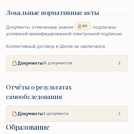
Локальные нормативные акты
ЭП
Документы, отмеченные знаком
, подписаны
усиленной квалифицированной электронной подписью.
Коллективный договор в Школе не заключался.
Документы
18 документов
Отчёты о результатах
самообследования
Документы
3 документа
Образование