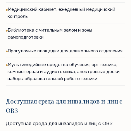
Медицинский кабинет, ежедневный медицинский
контроль
Библиотека с читальным залом и зоны
самоподготовки
Прогулочные площадки для дошкольного отделения
Мультимедийные средства обучения, оргтехника,
компьютерная и аудиотехника, электронные доски,
наборы образовательной робототехники
Доступная среда для инвалидов и лиц с
ОВЗ
Доступная среда для инвалидов и лиц с ОВЗ