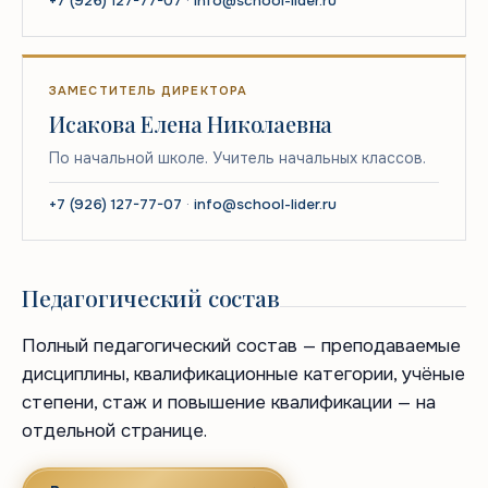
+7 (926) 127-77-07
·
info@school-lider.ru
ЗАМЕСТИТЕЛЬ ДИРЕКТОРА
Исакова Елена Николаевна
По начальной школе. Учитель начальных классов.
+7 (926) 127-77-07
·
info@school-lider.ru
Педагогический состав
Полный педагогический состав — преподаваемые
дисциплины, квалификационные категории, учёные
степени, стаж и повышение квалификации — на
отдельной странице.