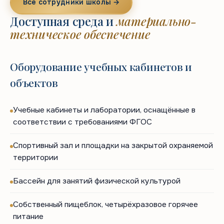
Все сотрудники школы →
Доступная среда и
материально-
техническое обеспечение
Оборудование учебных кабинетов и
объектов
Учебные кабинеты и лаборатории, оснащённые в
соответствии с требованиями ФГОС
Спортивный зал и площадки на закрытой охраняемой
территории
Бассейн для занятий физической культурой
Собственный пищеблок, четырёхразовое горячее
питание