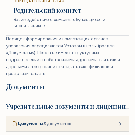
СОВЕЩАТЕЛЬНЫЙ ОРГАН
Родительский комитет
Взаимодействие с семьями обучающихся и
воспитанников.
Порядок формирования и компетенция органов
управления определяются
Уставом школы
(раздел
«Документы»). Школа не имеет структурных
подразделений с собственными адресами, сайтами и
адресами электронной почты, а также филиалов и
представительств.
Документы
Учредительные документы и лицензии
Документы
5 документов