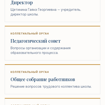
Директор
Щетинина Гаянэ Георгиевна — учредитель,
директор школы.
КОЛЛЕГИАЛЬНЫЙ ОРГАН
Педагогический совет
Вопросы организации и содержания
образовательного процесса.
КОЛЛЕГИАЛЬНЫЙ ОРГАН
Общее собрание работников
Решение вопросов трудового коллектива школы.