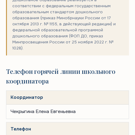
соответствии с федеральным государственным
образовательным стандартом дошкольного
образования (приказ Минобрнауки России от 17
октября 2013 г. № 1155, в действующей редакции) и
федеральной образовательной программой
дошкольного образования (ФОП ДО, приказ
Минпросвещения России от 25 ноября 2022 г. №
1028).
Телефон горячей линии школьного
координатора
Координатор
Чекрыгина Елена Евгеньевна
Телефон