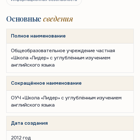
Основные
сведения
Полное наименование
Общеобразовательное учреждение частная
«Школа «Лидер» с углублённым изучением
английского языка
Сокращённое наименование
ОУЧ «Школа «Лидер» с углублённым изучением
английского языка
Дата создания
2012 год