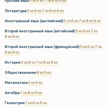
Русский язык
5 кл.
6 кл.
7 кл.
8 кл.
9 кл.
Литература
5 кл.
6 кл.
7 кл.
8 кл.
9 кл.
Иностранный язык (английский)
5 кл.
6 кл.
7 кл.
8 кл.
9 кл.
Второй иностранный язык (китайский)
5 кл.
6 кл.
7 кл.
8 кл.
9 кл.
Второй иностранный язык (французский)
5 кл.
6 кл.
7 кл.
8 кл.
9 кл.
История
5 кл.
6 кл.
7 кл.
8 кл.
9 кл.
Обществознание
8 кл.
9 кл.
Математика
5 кл.
6 кл.
Алгебра
7 кл.
8 кл.
9 кл.
Геометрия
7 кл.
8 кл.
9 кл.