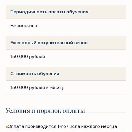
Периодичность оплаты обучения
Ежемесячно
Ежегодный вступительный взнос
150 000 рублей
Стоимость обучения
150 000 рублей в месяц
Условия и порядок оплаты
Оплата производится 1-го числа каждого месяца