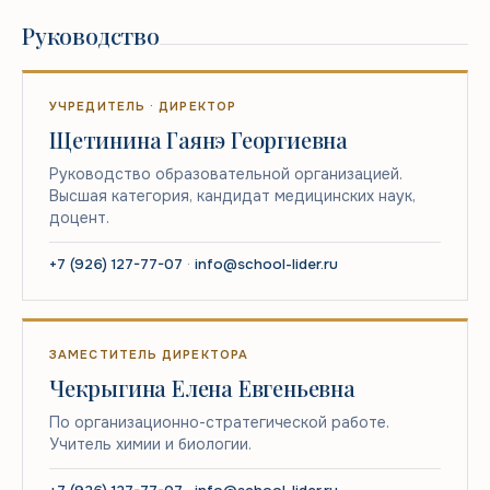
Руководство
УЧРЕДИТЕЛЬ · ДИРЕКТОР
Щетинина Гаянэ Георгиевна
Руководство образовательной организацией.
Высшая категория, кандидат медицинских наук,
доцент.
+7 (926) 127-77-07
·
info@school-lider.ru
ЗАМЕСТИТЕЛЬ ДИРЕКТОРА
Чекрыгина Елена Евгеньевна
По организационно-стратегической работе.
Учитель химии и биологии.