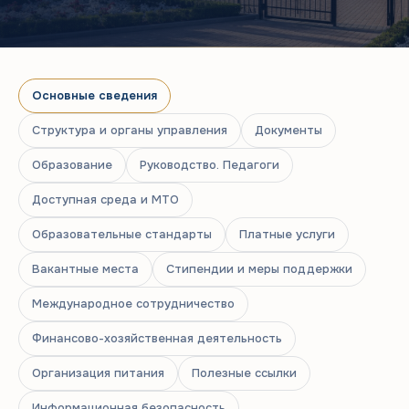
Основные сведения
Структура и органы управления
Документы
Образование
Руководство. Педагоги
Доступная среда и МТО
Образовательные стандарты
Платные услуги
Вакантные места
Стипендии и меры поддержки
Международное сотрудничество
Финансово-хозяйственная деятельность
Организация питания
Полезные ссылки
Информационная безопасность