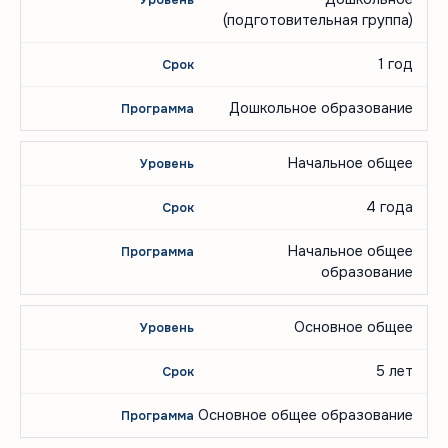
(подготовительная группа)
1 год
Дошкольное образование
Начальное общее
4 года
Начальное общее
образование
Основное общее
5 лет
Основное общее образование